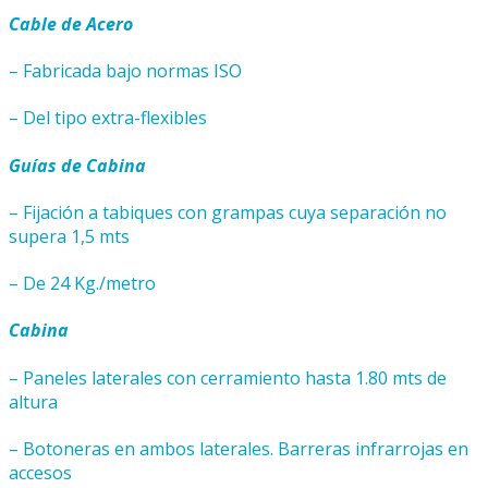
Cable de Acero
– Fabricada bajo normas ISO
– Del tipo extra-flexibles
Guías de Cabina
– Fijación a tabiques con grampas cuya separación no
supera 1,5 mts
– De 24 Kg./metro
Cabina
– Paneles laterales con cerramiento hasta 1.80 mts de
altura
– Botoneras en ambos laterales. Barreras infrarrojas en
accesos