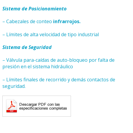
Sistema de Posicionamiento
– Cabezales de conteo
infrarrojos.
– Límites de alta velocidad de tipo industrial
Sistema de Seguridad
– Válvula para-caídas de auto-bloqueo por falta de
presión en el sistema hidráulico
– Límites finales de recorrido y demás contactos de
seguridad.