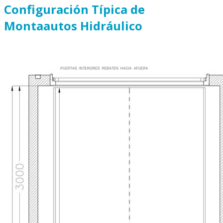
Configuración Típica de
Montaautos Hidráulico