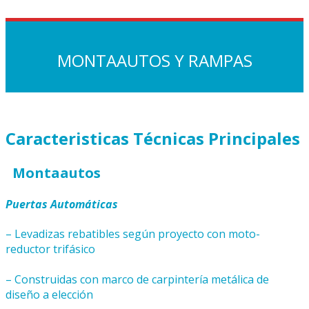
MONTAAUTOS Y RAMPAS
Caracteristicas Técnicas Principales
Montaautos
Puertas Automáticas
– Levadizas rebatibles según proyecto con moto-
reductor trifásico
– Construidas con marco de carpintería metálica de
diseño a elección