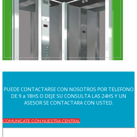
PUEDE CONTACTARSE CON NOSOTROS POR TELEFONO
DE 9 a 18HS O DEJE SU CONSULTA LAS 24HS Y UN
ASESOR SE CONTACTARA CON USTED.
COMUNICATE CON NUESTRA CENTRAL