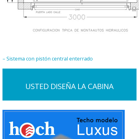
– Sistema con pistón central enterrado
USTED DISEÑA LA CABINA